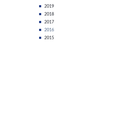
2019
2018
2017
2016
2015