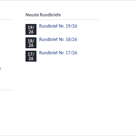
Neuste Rundbriefe
Rundbrief Nr. 19/26
19/
26
Rundbrief Nr. 18/26
18/
26
Rundbrief Nr. 17/26
17/
26
9