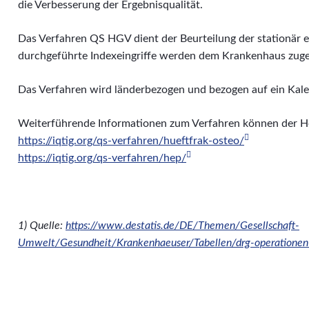
die Verbesserung der Ergebnisqualität.
Das Verfahren QS HGV dient der Beurteilung der stationär er
durchgeführte Indexeingriffe werden dem Krankenhaus zug
Das Verfahren wird länderbezogen und bezogen auf ein Kalen
Weiterführende Informationen zum Verfahren können der
https://iqtig.org/qs-verfahren/hueftfrak-osteo/
https://iqtig.org/qs-verfahren/hep/
1) Quelle:
https://www.destatis.de/DE/Themen/Gesellschaft-
Umwelt/Gesundheit/Krankenhaeuser/Tabellen/drg-operationen