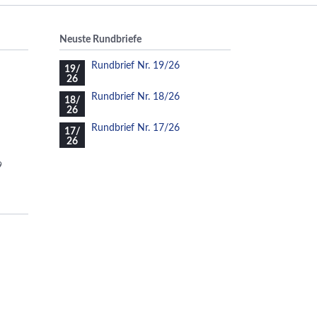
Neuste Rundbriefe
Rundbrief Nr. 19/26
19/
26
Rundbrief Nr. 18/26
18/
26
Rundbrief Nr. 17/26
17/
26
9