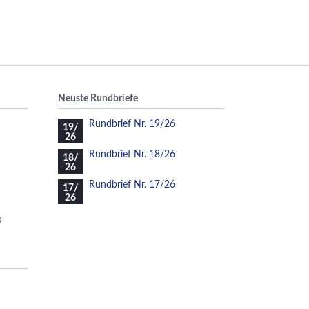
Neuste Rundbriefe
Rundbrief Nr. 19/26
19/
26
Rundbrief Nr. 18/26
18/
26
Rundbrief Nr. 17/26
17/
26
9